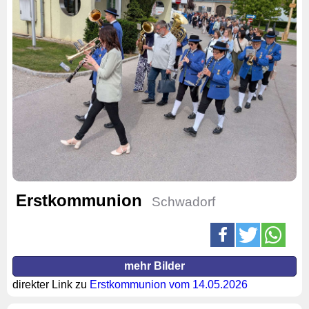
Erstkommunion
Schwadorf
mehr Bilder
direkter Link zu
Erstkommunion vom 14.05.2026