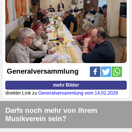
Generalversammlung
mehr Bilder
direkter Link zu
Generalversammlung vom 14.01.2026
Darfs noch mehr von Ihrem
Musikverein sein?