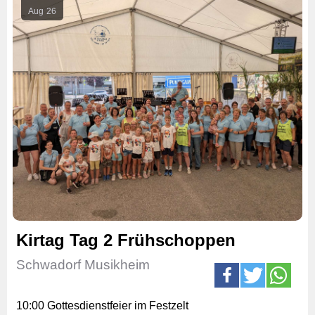
Aug
26
Kirtag Tag 2 Frühschoppen
Schwadorf Musikheim
10:00 Gottesdienstfeier im Festzelt