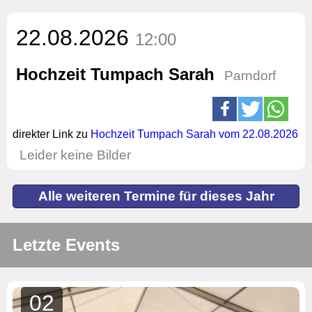
22.08.2026
12:00
Hochzeit Tumpach Sarah
Parndorf
direkter Link zu
Hochzeit Tumpach Sarah vom 22.08.2026
Leider keine Bilder
Alle weiteren Termine für dieses Jahr
Letzte Events
02