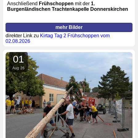
Anschließend
Frühschoppen
mit der
1.
Burgenländischen Trachtenkapelle Donnerskirchen
mehr Bilder
direkter Link zu
Kirtag Tag 2 Frühschoppen vom
02.08.2026
01
Aug
26