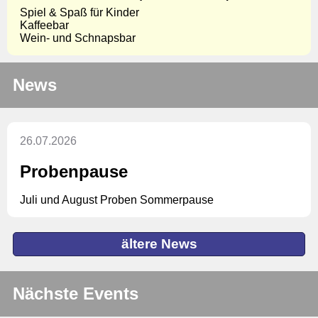
Spiel & Spaß für Kinder
Kaffeebar
Wein- und Schnapsbar
News
26.07.2026
Probenpause
Juli und August Proben Sommerpause
ältere News
Nächste Events