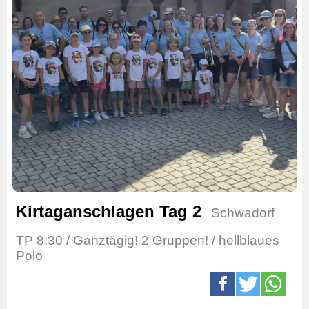
Kirtaganschlagen Tag 2
Schwadorf
TP 8:30 / Ganztägig! 2 Gruppen! / hellblaues
Polo