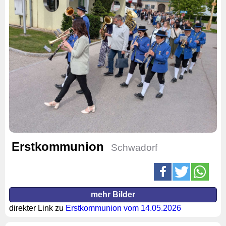
Erstkommunion
Schwadorf
mehr Bilder
direkter Link zu
Erstkommunion vom 14.05.2026