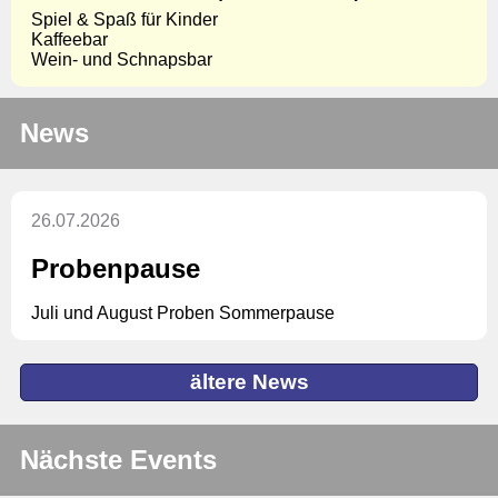
Spiel & Spaß für Kinder
Kaffeebar
Wein- und Schnapsbar
News
26.07.2026
Probenpause
Juli und August Proben Sommerpause
ältere News
Nächste Events