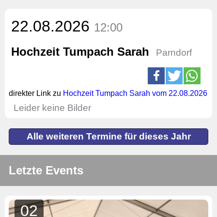
22.08.2026
12:00
Hochzeit Tumpach Sarah
Parndorf
direkter Link zu
Hochzeit Tumpach Sarah vom 22.08.2026
Leider keine Bilder
Alle weiteren Termine für dieses Jahr
Letzte Events
02