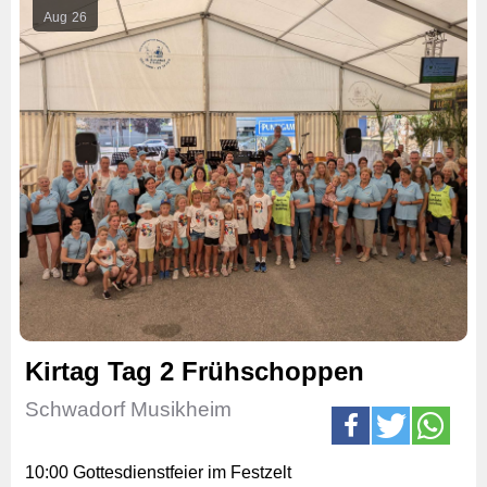
Aug
26
Kirtag Tag 2 Frühschoppen
Schwadorf Musikheim
10:00 Gottesdienstfeier im Festzelt