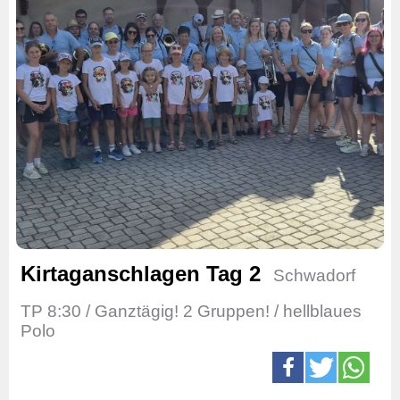
Kirtaganschlagen Tag 2
Schwadorf
TP 8:30 / Ganztägig! 2 Gruppen! / hellblaues
Polo