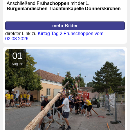
Anschließend
Frühschoppen
mit der
1.
Burgenländischen Trachtenkapelle Donnerskirchen
mehr Bilder
direkter Link zu
Kirtag Tag 2 Frühschoppen vom
02.08.2026
01
Aug
26