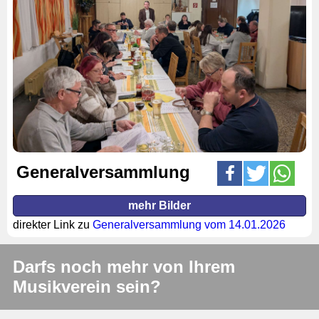
Generalversammlung
mehr Bilder
direkter Link zu
Generalversammlung vom 14.01.2026
Darfs noch mehr von Ihrem
Musikverein sein?