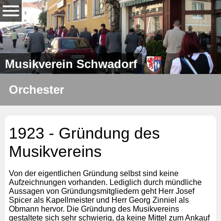
Musikverein Schwadorf
Orchester
1923 - Gründung des
Musikvereins
Von der eigentlichen Gründung selbst sind keine
Aufzeichnungen vorhanden. Lediglich durch mündliche
Aussagen von Gründungsmitgliedern geht Herr Josef
Spicer als Kapellmeister und Herr Georg Zinniel als
Obmann hervor. Die Gründung des Musikvereins
gestaltete sich sehr schwierig, da keine Mittel zum Ankauf