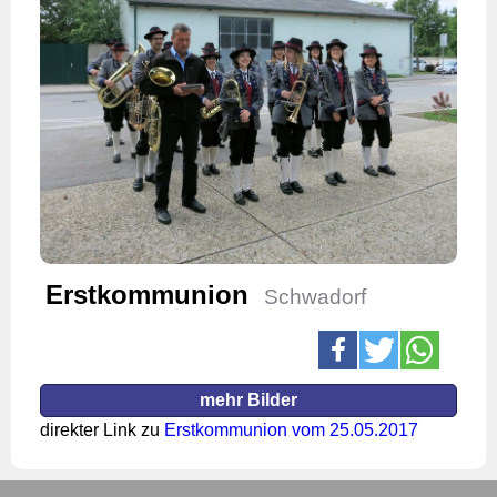
Erstkommunion
Schwadorf
mehr Bilder
direkter Link zu
Erstkommunion vom 25.05.2017