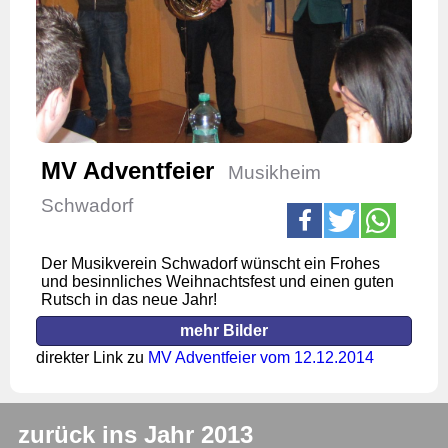
MV Adventfeier
Musikheim
Schwadorf
Der Musikverein Schwadorf wünscht ein Frohes
und besinnliches Weihnachtsfest und einen guten
Rutsch in das neue Jahr!
mehr Bilder
direkter Link zu
MV Adventfeier vom 12.12.2014
zurück ins Jahr 2013