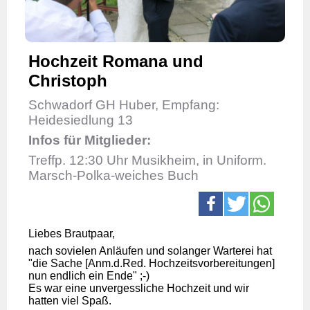
Hochzeit Romana und
Christoph
Schwadorf GH Huber, Empfang:
Heidesiedlung 13
Infos für Mitglieder:
Treffp. 12:30 Uhr Musikheim, in Uniform.
Marsch-Polka-weiches Buch
Liebes Brautpaar,
nach sovielen Anläufen und solanger Warterei hat
"die Sache [Anm.d.Red. Hochzeitsvorbereitungen]
nun endlich ein Ende" ;-)
Es war eine unvergessliche Hochzeit und wir
hatten viel Spaß.