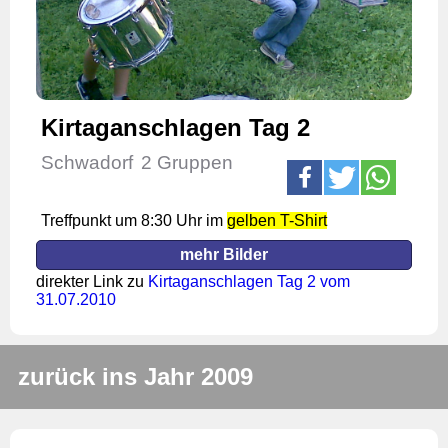
Kirtaganschlagen Tag 2
Schwadorf
2 Gruppen
Treffpunkt um 8:30 Uhr im
gelben T-Shirt
mehr Bilder
direkter Link zu
Kirtaganschlagen Tag 2 vom
31.07.2010
zurück ins Jahr 2009