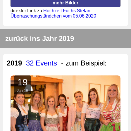
mehr Bilder
direkter Link zu
Hochzeit Fuchs Stefan
Überraschungständchen vom 05.06.2020
zurück ins Jahr 2019
2019
32 Events
- zum Beispiel:
19
Jan
19