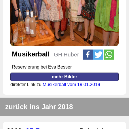
Musikerball
GH Huber
Reservierung bei Eva Besser
mehr Bilder
direkter Link zu
Musikerball vom 19.01.2019
zurück ins Jahr 2018