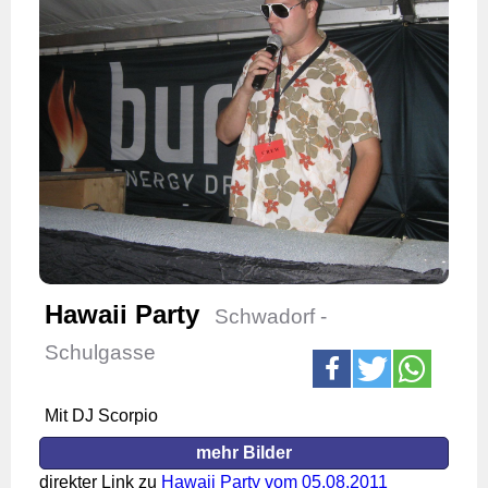
Hawaii Party
Schwadorf -
Schulgasse
Mit DJ Scorpio
mehr Bilder
direkter Link zu
Hawaii Party vom 05.08.2011