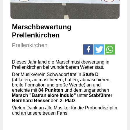
Marschbewertung
Prellenkirchen
Prellenkirchen
Dieses Jahr fand die Marschmusikbewertung in
Prellenkirchen bei wunderbarem Wetter statt.
Der Musikverein Schwadorf trat in
Stufe D
(abfallen, aufmaschieren, halten, abmaschieren,
breite Formation und große Wende) an und
erreichte mit
84 Punkten
und dem ungarischen
Marsch "Batran elore indulo"
unter
Stabführer
Bernhard Besser
den
2. Platz
.
Vielen Dank an alle Musiker für die Probendisziplin
und an unsere treuen Fans!