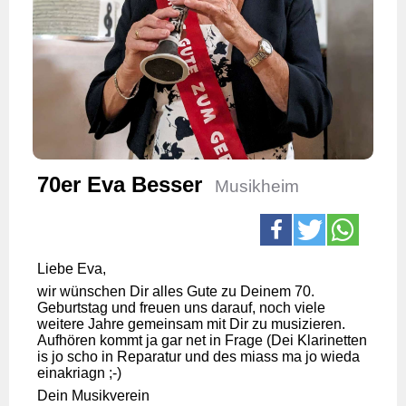
70er Eva Besser
Musikheim
Liebe Eva,
wir wünschen Dir alles Gute zu Deinem 70.
Geburtstag und freuen uns darauf, noch viele
weitere Jahre gemeinsam mit Dir zu musizieren.
Aufhören kommt ja gar net in Frage (Dei Klarinetten
is jo scho in Reparatur und des miass ma jo wieda
einakriagn ;-)
Dein Musikverein