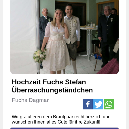
Hochzeit Fuchs Stefan
Überraschungständchen
Fuchs Dagmar
Wir gratulieren dem Brautpaar recht herzlich und
wünschen Ihnen alles Gute für ihre Zukunft!