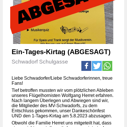
Ein-Tages-Kirtag (ABGESAGT)
Schwadorf Schulgasse
Liebe Schwadorfer/Liebe Schwadorferinnen, treue
Fans!
Tief betroffen mussten wir vom plötzlichen Ableben
unseres Flügelhornisten Wolfgang Herret erfahren.
Nach langem Überlegen und Abwiegen sind wir,
die Mitglieder des MV-Schwadorfs, zu dem
Entschluss gekommen, unser Dankeschönfest
UND den 1-Tages-Kirtag am 5.8.2023 abzusagen.
Obwohl die Familie Herret uns mitgeteilt hat, dass