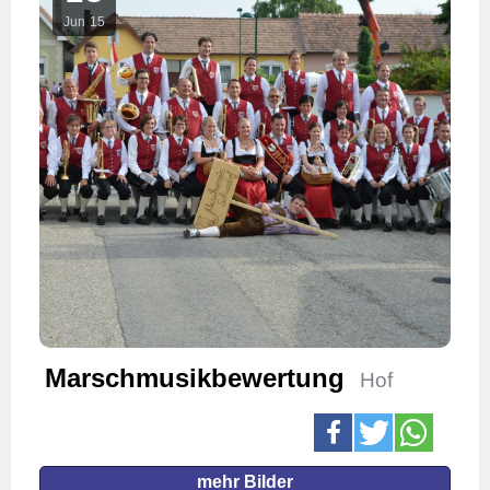
Jun
15
Marschmusikbewertung
Hof
mehr Bilder