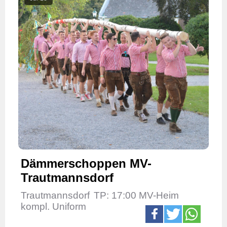
Dämmerschoppen MV-
Trautmannsdorf
Trautmannsdorf
TP: 17:00 MV-Heim
kompl. Uniform