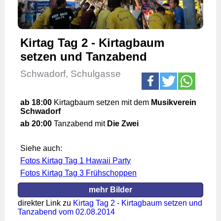
Kirtag Tag 2 - Kirtagbaum
setzen und Tanzabend
Schwadorf, Schulgasse
ab 18:00
Kirtagbaum setzen mit dem
Musikverein
Schwadorf
ab 20:00
Tanzabend mit
Die Zwei
Siehe auch:
Fotos Kirtag Tag 1 Hawaii Party
Fotos Kirtag Tag 3 Frühschoppen
mehr Bilder
direkter Link zu
Kirtag Tag 2 - Kirtagbaum setzen und
Tanzabend vom 02.08.2014