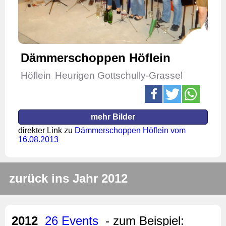
Dämmerschoppen Höflein
Höflein
Heurigen Gottschully-Grassel
mehr Bilder
direkter Link zu
Dämmerschoppen Höflein vom
16.08.2013
zurück ins Jahr 2012
2012
26 Events
- zum Beispiel: