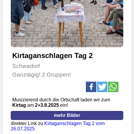
Kirtaganschlagen Tag 2
Schwadorf
Ganztägig! 2 Gruppen!
Musizierend durch die Ortschaft laden wir zum
Kirtag
am
2+3
.8.2025
ein!
mehr Bilder
direkter Link zu
Kirtaganschlagen Tag 2 vom
26.07.2025