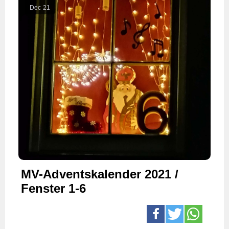
Dec
21
MV-Adventskalender 2021 /
Fenster 1-6