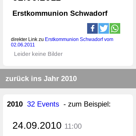
Erstkommunion Schwadorf
direkter Link zu
Erstkommunion Schwadorf vom
02.06.2011
Leider keine Bilder
zurück ins Jahr 2010
2010
32 Events
- zum Beispiel:
24.09.2010
11:00