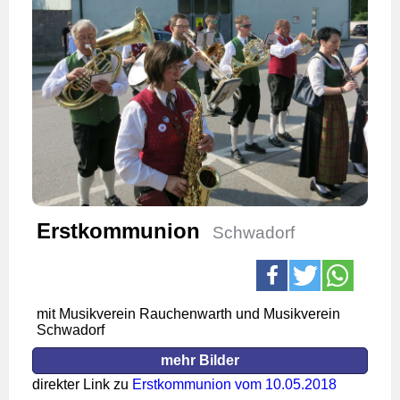
Erstkommunion
Schwadorf
mit Musikverein Rauchenwarth und Musikverein
Schwadorf
mehr Bilder
direkter Link zu
Erstkommunion vom 10.05.2018