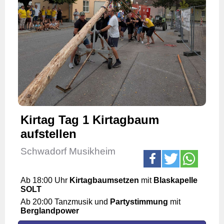
Kirtag Tag 1 Kirtagbaum
aufstellen
Schwadorf Musikheim
Ab 18:00 Uhr
Kirtagbaumsetzen
mit
Blaskapelle
SOLT
Ab 20:00 Tanzmusik und
Partystimmung
mit
Berglandpower