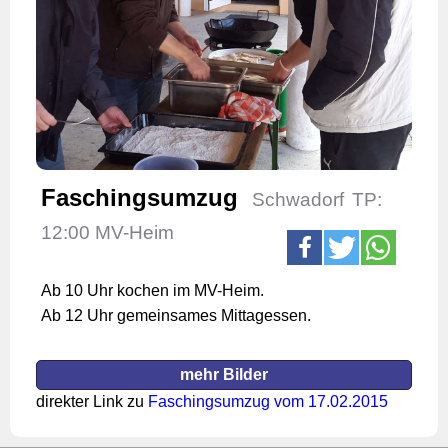
Faschingsumzug
Schwadorf
TP:
12:00 MV-Heim
Ab 10 Uhr kochen im MV-Heim.
Ab 12 Uhr gemeinsames Mittagessen.
mehr Bilder
direkter Link zu
Faschingsumzug vom 17.02.2015