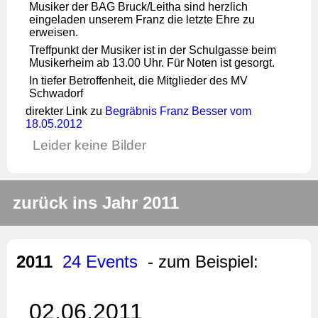
Musiker der BAG Bruck/Leitha sind herzlich
eingeladen unserem Franz die letzte Ehre zu
erweisen.
Treffpunkt der Musiker ist in der Schulgasse beim
Musikerheim ab 13.00 Uhr. Für Noten ist gesorgt.
In tiefer Betroffenheit, die Mitglieder des MV
Schwadorf
direkter Link zu
Begräbnis Franz Besser vom
18.05.2012
Leider keine Bilder
zurück ins Jahr 2011
2011
24 Events
- zum Beispiel:
02.06.2011