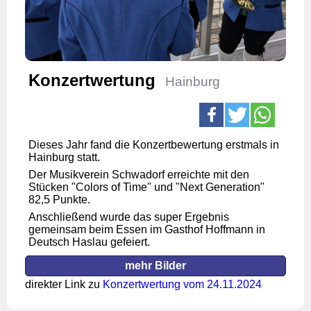
Konzertwertung
Hainburg
Dieses Jahr fand die Konzertbewertung erstmals in
Hainburg statt.
Der Musikverein Schwadorf erreichte mit den
Stücken "Colors of Time" und "Next Generation"
82,5 Punkte.
Anschließend wurde das super Ergebnis
gemeinsam beim Essen im Gasthof Hoffmann in
Deutsch Haslau gefeiert.
mehr Bilder
direkter Link zu
Konzertwertung vom 24.11.2024