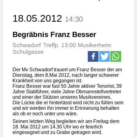
18.05.2012
14:30
Begräbnis Franz Besser
Schwadorf
Treffp. 13:00 Musikerheim
Schulgasse
Der Mv Schwadorf trauert um Franz Besser der am
Dienstag, dem 8.Mai 2012, nach langer schwerer
Krankheit von uns gegangen ist.
Franz Besser war fast 50 Jahre aktiver Tenorist, 39
Jahre Stabführer, viele Jahre Obmannstellvertreter
und einer der Stützen unseres Musikvereines.
Die Lücke die er hinterlässt wird nicht zu füllen sein
und wir werden ihn immer in Erinnerung behalten
als ob er noch unter uns wäre.
Seinen letzten Weg begleiten wir am Freitag dem
18. Mai 2012 um 14.30 Uhr wo er feierlich
eingesegnet und zu Grabe getragen wird.