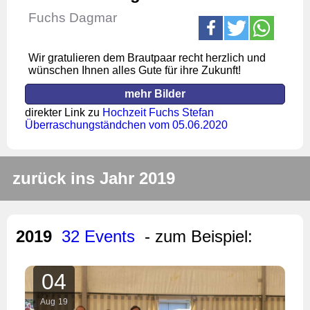
Fuchs Dagmar
Wir gratulieren dem Brautpaar recht herzlich und
wünschen Ihnen alles Gute für ihre Zukunft!
mehr Bilder
direkter Link zu
Hochzeit Fuchs Stefan
Überraschungständchen vom 05.06.2020
zurück ins Jahr 2019
2019
32 Events
- zum Beispiel:
04
Aug
19