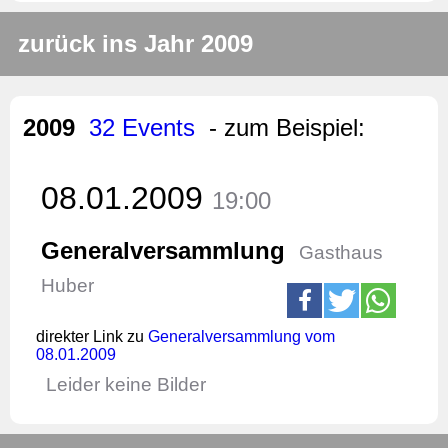
zurück ins Jahr 2009
2009
32 Events
- zum Beispiel:
08.01.2009
19:00
Generalversammlung
Gasthaus
Huber
direkter Link zu
Generalversammlung vom
08.01.2009
Leider keine Bilder