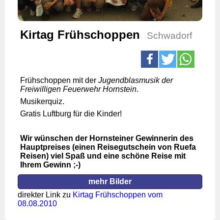
Kirtag Frühschoppen
Schwadorf
Frühschoppen mit der
Jugendblasmusik der
Freiwilligen Feuerwehr Hornstein
.
Musikerquiz.
Gratis Luftburg für die Kinder!
Wir wünschen der Hornsteiner Gewinnerin des
Hauptpreises (einen Reisegutschein von Ruefa
Reisen) viel Spaß und eine schöne Reise mit
Ihrem Gewinn ;-)
mehr Bilder
direkter Link zu
Kirtag Frühschoppen vom
08.08.2010