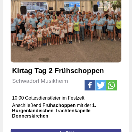
Kirtag Tag 2 Frühschoppen
Schwadorf Musikheim
10:00 Gottesdienstfeier im Festzelt
Anschließend
Frühschoppen
mit der
1.
Burgenländischen Trachtenkapelle
Donnerskirchen