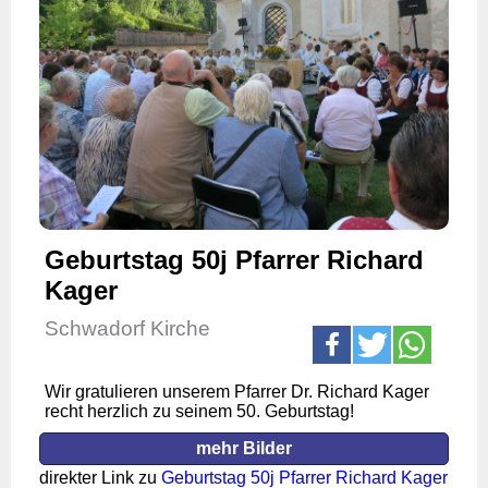
Geburtstag 50j Pfarrer Richard
Kager
Schwadorf Kirche
Wir gratulieren unserem Pfarrer Dr. Richard Kager
recht herzlich zu seinem 50. Geburtstag!
mehr Bilder
direkter Link zu
Geburtstag 50j Pfarrer Richard Kager