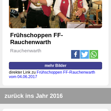
Frühschoppen FF-
Rauchenwarth
Rauchenwarth
mehr Bilder
direkter Link zu
Frühschoppen FF-Rauchenwarth
vom 04.06.2017
zurück ins Jahr 2016