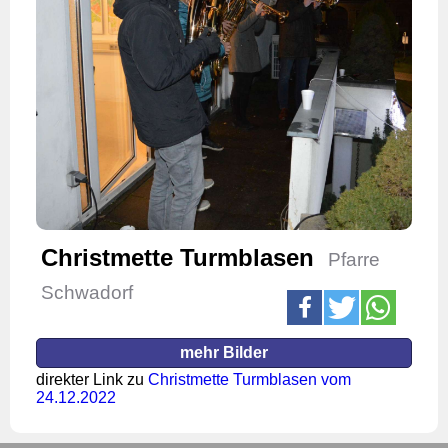
Christmette Turmblasen
Pfarre
Schwadorf
mehr Bilder
direkter Link zu
Christmette Turmblasen vom
24.12.2022