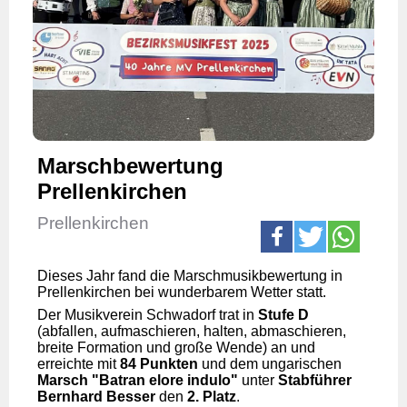
Marschbewertung
Prellenkirchen
Prellenkirchen
Dieses Jahr fand die Marschmusikbewertung in
Prellenkirchen bei wunderbarem Wetter statt.
Der Musikverein Schwadorf trat in
Stufe D
(abfallen, aufmaschieren, halten, abmaschieren,
breite Formation und große Wende) an und
erreichte mit
84 Punkten
und dem ungarischen
Marsch "Batran elore indulo"
unter
Stabführer
Bernhard Besser
den
2. Platz
.