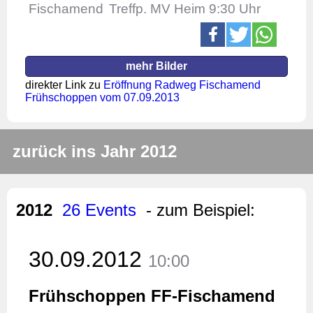
Fischamend
Treffp. MV Heim 9:30 Uhr
mehr Bilder
direkter Link zu
Eröffnung Radweg Fischamend
Frühschoppen vom 07.09.2013
zurück ins Jahr 2012
2012
26 Events
- zum Beispiel:
30.09.2012
10:00
Frühschoppen FF-Fischamend