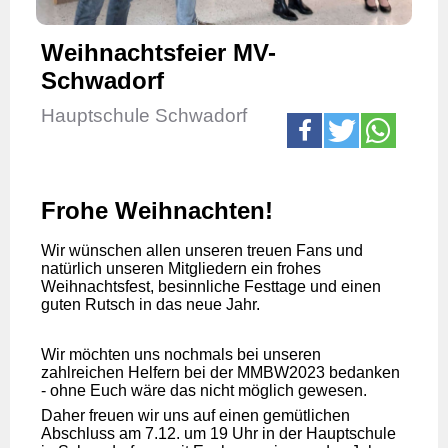
Weihnachtsfeier MV-
Schwadorf
Hauptschule Schwadorf
Frohe Weihnachten!
Wir wünschen allen unseren treuen Fans und
natürlich unseren Mitgliedern ein frohes
Weihnachtsfest, besinnliche Festtage und einen
guten Rutsch in das neue Jahr.
Wir möchten uns nochmals bei unseren
zahlreichen Helfern bei der MMBW2023 bedanken
- ohne Euch wäre das nicht möglich gewesen.
Daher freuen wir uns auf einen gemütlichen
Abschluss am 7.12. um 19 Uhr in der Hauptschule