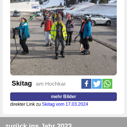
Skitag
am Hochkar
mehr Bilder
direkter Link zu
Skitag vom 17.03.2024
zurück ins Jahr 2023