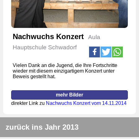
Nachwuchs Konzert
Aula
Hauptschule Schwadorf
Vielen Dank an die Jugend, die Ihre Fortschritte
wieder mit diesem einzigartigem Konzert unter
Beweis gestellt hat.
mehr Bilder
direkter Link zu
Nachwuchs Konzert vom 14.11.2014
zurück ins Jahr 2013