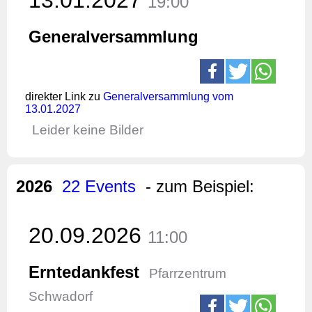
19:00
Generalversammlung
direkter Link zu
Generalversammlung vom
13.01.2027
Leider keine Bilder
2026
22 Events
- zum Beispiel:
20.09.2026
11:00
Erntedankfest
Pfarrzentrum
Schwadorf