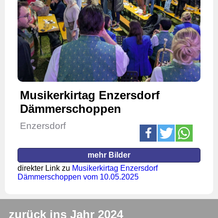
Musikerkirtag Enzersdorf
Dämmerschoppen
Enzersdorf
mehr Bilder
direkter Link zu
Musikerkirtag Enzersdorf
Dämmerschoppen vom 10.05.2025
zurück ins Jahr 2024