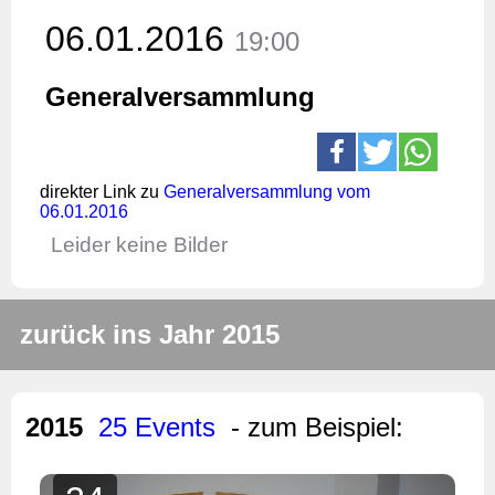
06.01.2016
19:00
Generalversammlung
direkter Link zu
Generalversammlung vom
06.01.2016
Leider keine Bilder
zurück ins Jahr 2015
2015
25 Events
- zum Beispiel: