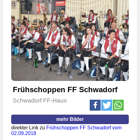
Frühschoppen FF Schwadorf
Schwadorf FF-Haus
mehr Bilder
direkter Link zu
Frühschoppen FF Schwadorf vom
02.09.2018