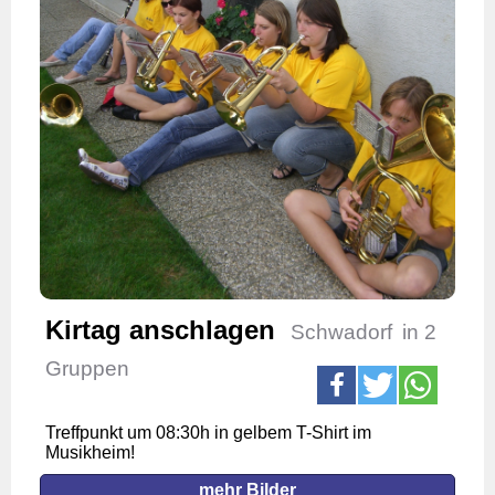
Kirtag anschlagen
Schwadorf
in 2
Gruppen
Treffpunkt um 08:30h in gelbem T-Shirt im
Musikheim!
mehr Bilder