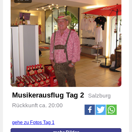
Musikerausflug Tag 2
Salzburg
Rückkunft ca. 20:00
gehe zu Fotos Tag 1