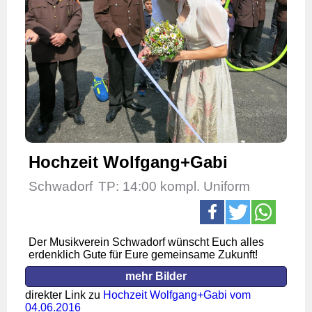
Hochzeit Wolfgang+Gabi
Schwadorf
TP: 14:00 kompl. Uniform
Der Musikverein Schwadorf wünscht Euch alles
erdenklich Gute für Eure gemeinsame Zukunft!
mehr Bilder
direkter Link zu
Hochzeit Wolfgang+Gabi vom
04.06.2016