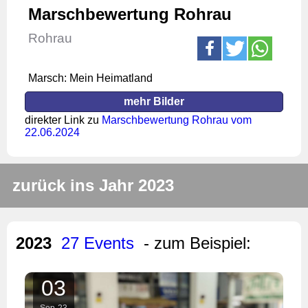
Marschbewertung Rohrau
Rohrau
Marsch: Mein Heimatland
mehr Bilder
direkter Link zu
Marschbewertung Rohrau vom
22.06.2024
zurück ins Jahr 2023
2023
27 Events
- zum Beispiel:
03
Sep
23