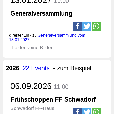
19:00
Generalversammlung
direkter Link zu
Generalversammlung vom
13.01.2027
Leider keine Bilder
2026
22 Events
- zum Beispiel:
06.09.2026
11:00
Frühschoppen FF Schwadorf
Schwadorf FF-Haus