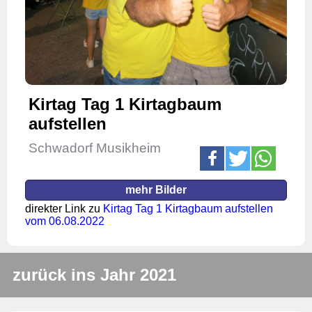
Kirtag Tag 1 Kirtagbaum
aufstellen
Schwadorf Musikheim
mehr Bilder
direkter Link zu
Kirtag Tag 1 Kirtagbaum aufstellen
vom 06.08.2022
zurück ins Jahr 2021