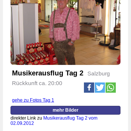
Musikerausflug Tag 2
Salzburg
Rückkunft ca. 20:00
gehe zu Fotos Tag 1
mehr Bilder
direkter Link zu
Musikerausflug Tag 2 vom
02.09.2012