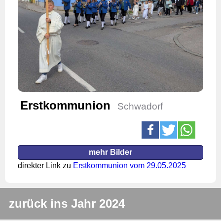
Erstkommunion
Schwadorf
mehr Bilder
direkter Link zu
Erstkommunion vom 29.05.2025
zurück ins Jahr 2024