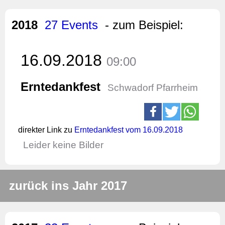
2018
27 Events
- zum Beispiel:
16.09.2018
09:00
Erntedankfest
Schwadorf Pfarrheim
direkter Link zu
Erntedankfest vom 16.09.2018
Leider keine Bilder
zurück ins Jahr 2017