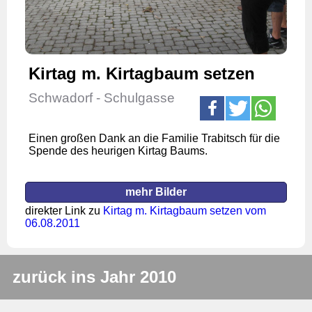
Kirtag m. Kirtagbaum setzen
Schwadorf - Schulgasse
Einen großen Dank an die Familie Trabitsch für die
Spende des heurigen Kirtag Baums.
mehr Bilder
direkter Link zu
Kirtag m. Kirtagbaum setzen vom
06.08.2011
zurück ins Jahr 2010