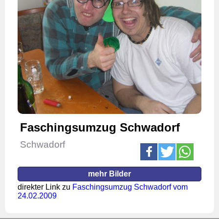
Faschingsumzug Schwadorf
Schwadorf
mehr Bilder
direkter Link zu
Faschingsumzug Schwadorf vom
24.02.2009