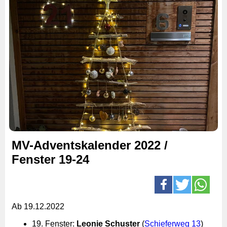
MV-Adventskalender 2022 /
Fenster 19-24
Ab 19.12.2022
19. Fenster:
Leonie Schuster
(
Schieferweg 13
)