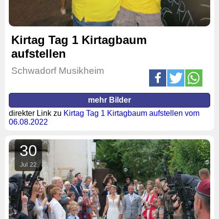
Kirtag Tag 1 Kirtagbaum
aufstellen
Schwadorf Musikheim
mehr Bilder
direkter Link zu
Kirtag Tag 1 Kirtagbaum aufstellen vom
06.08.2022
30
Jul
22