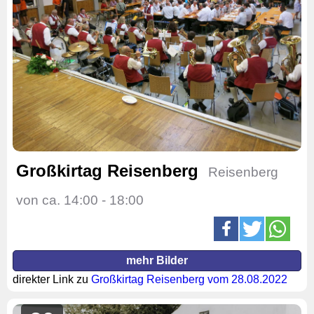
Großkirtag Reisenberg
Reisenberg
von ca. 14:00 - 18:00
mehr Bilder
direkter Link zu
Großkirtag Reisenberg vom 28.08.2022