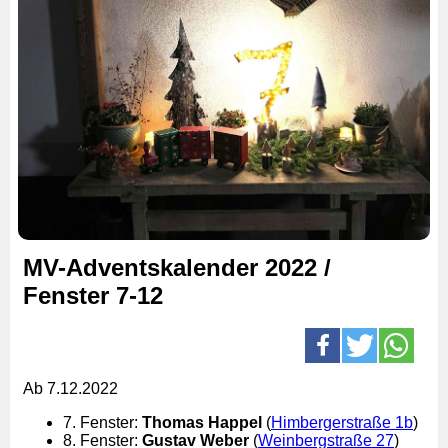
MV-Adventskalender 2022 /
Fenster 7-12
Ab 7.12.2022
7. Fenster:
Thomas Happel
(
Himbergerstraße 1b
)
8. Fenster:
Gustav Weber
(
Weinbergstraße 27
)