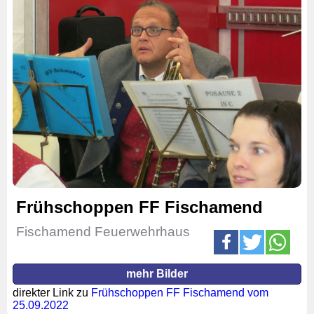
Frühschoppen FF Fischamend
Fischamend Feuerwehrhaus
mehr Bilder
direkter Link zu
Frühschoppen FF Fischamend vom
25.09.2022