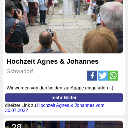
Hochzeit Agnes & Johannes
Schwadorf
Wir wurden von den beiden zur Agape eingeladen :-)
mehr Bilder
direkter Link zu
Hochzeit Agnes & Johannes vom
30.07.2022
28