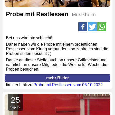
Probe mit Restlessen
Musikheim
Bei uns wird nix schlecht!
Daher haben wir die Probe mit einem ordentlichen
Restlessen vom Kirtag verbunden - so zahlreich sind die
Proben selten besucht ;-)
Danke an dieser Stelle auch an unsere Grillmeister und
natürlich an unsere Mitglieder, die Woche für Woche die
Proben besuchen.
mehr Bilder
direkter Link zu
Probe mit Restlessen vom 05.10.2022
25
Sep
22