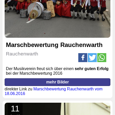
Marschbewertung Rauchenwarth
Rauchenwarth
Der Musikverein freut sich über einen
sehr guten Erfolg
bei der Marschbewertung 2016
mehr Bilder
direkter Link zu
Marschbewertung Rauchenwarth vom
18.06.2016
11