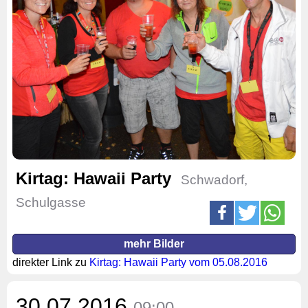
Kirtag: Hawaii Party
Schwadorf,
Schulgasse
mehr Bilder
direkter Link zu
Kirtag: Hawaii Party vom 05.08.2016
30.07.2016
09:00