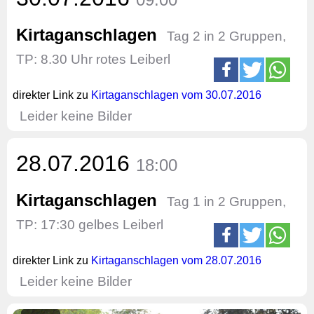
Kirtaganschlagen
Tag 2 in 2 Gruppen,
TP: 8.30 Uhr rotes Leiberl
direkter Link zu
Kirtaganschlagen vom 30.07.2016
Leider keine Bilder
28.07.2016
18:00
Kirtaganschlagen
Tag 1 in 2 Gruppen,
TP: 17:30 gelbes Leiberl
direkter Link zu
Kirtaganschlagen vom 28.07.2016
Leider keine Bilder