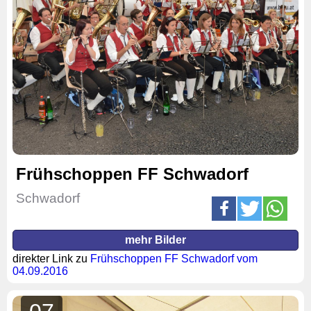
Frühschoppen FF Schwadorf
Schwadorf
mehr Bilder
direkter Link zu
Frühschoppen FF Schwadorf vom
04.09.2016