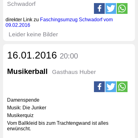
Schwadorf
direkter Link zu
Faschingsumzug Schwadorf vom
09.02.2016
Leider keine Bilder
16.01.2016
20:00
Musikerball
Gasthaus Huber
Damenspende
Musik: Die Junker
Musikerquiz
Vom Ballkleid bis zum Trachtengwand ist alles
erwünscht.