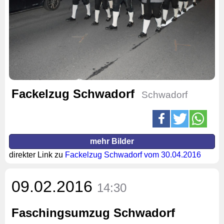
Fackelzug Schwadorf
Schwadorf
mehr Bilder
direkter Link zu
Fackelzug Schwadorf vom 30.04.2016
09.02.2016
14:30
Faschingsumzug Schwadorf