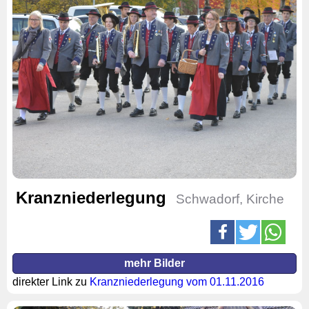
Kranzniederlegung
Schwadorf, Kirche
mehr Bilder
direkter Link zu
Kranzniederlegung vom 01.11.2016