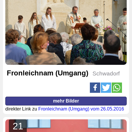
Fronleichnam (Umgang)
Schwadorf
mehr Bilder
direkter Link zu
Fronleichnam (Umgang) vom 26.05.2016
21