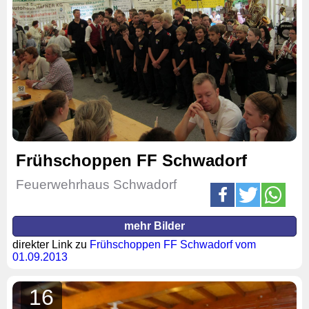
Frühschoppen FF Schwadorf
Feuerwehrhaus Schwadorf
mehr Bilder
direkter Link zu
Frühschoppen FF Schwadorf vom
01.09.2013
16