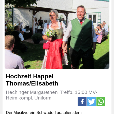
Hochzeit Happel
Thomas/Elisabeth
Hechinger Margarethen
Treffp. 15:00 MV-
Heim kompl. Uniform
Der Musikverein Schwadorf gratuliert dem