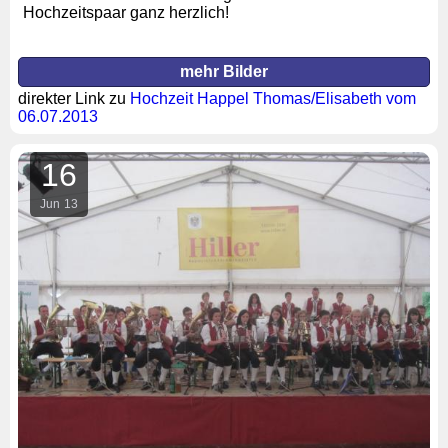
Hochzeitspaar ganz herzlich!
mehr Bilder
direkter Link zu
Hochzeit Happel Thomas/Elisabeth vom
06.07.2013
16
Jun
13