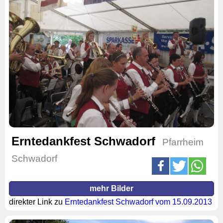
Erntedankfest Schwadorf
Pfarrheim
Schwadorf
mehr Bilder
direkter Link zu
Erntedankfest Schwadorf vom 15.09.2013