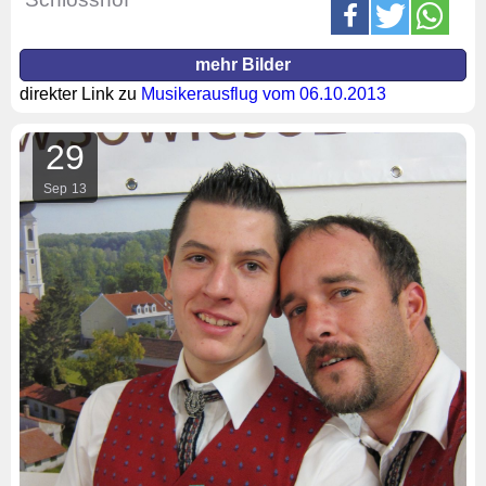
mehr Bilder
direkter Link zu
Musikerausflug vom 06.10.2013
29
Sep
13