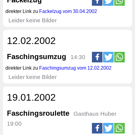
direkter Link zu
Fackelzug vom 30.04.2002
Leider keine Bilder
12.02.2002
Faschingsumzug
14:30
direkter Link zu
Faschingsumzug vom 12.02.2002
Leider keine Bilder
19.01.2002
Faschingsroulette
Gasthaus Huber
19:00