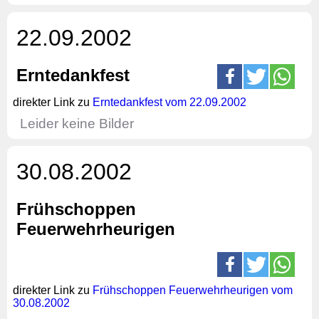
22.09.2002
Erntedankfest
direkter Link zu
Erntedankfest vom 22.09.2002
Leider keine Bilder
30.08.2002
Frühschoppen
Feuerwehrheurigen
direkter Link zu
Frühschoppen Feuerwehrheurigen vom
30.08.2002