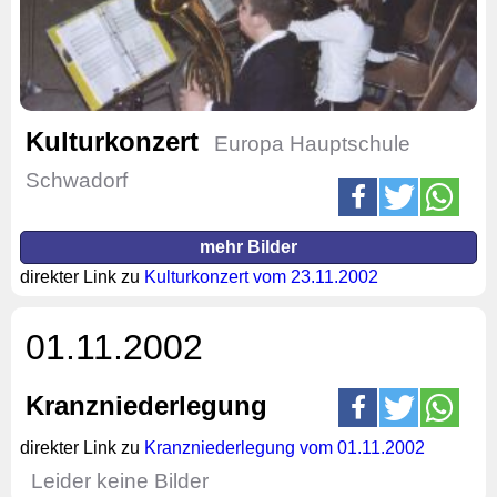
Kulturkonzert
Europa Hauptschule
Schwadorf
mehr Bilder
direkter Link zu
Kulturkonzert vom 23.11.2002
01.11.2002
Kranzniederlegung
direkter Link zu
Kranzniederlegung vom 01.11.2002
Leider keine Bilder