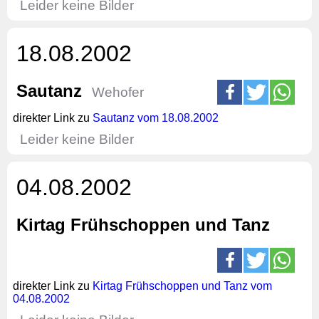
Leider keine Bilder
18.08.2002
Sautanz
Wehofer
direkter Link zu
Sautanz vom 18.08.2002
Leider keine Bilder
04.08.2002
Kirtag Frühschoppen und Tanz
direkter Link zu
Kirtag Frühschoppen und Tanz vom
04.08.2002