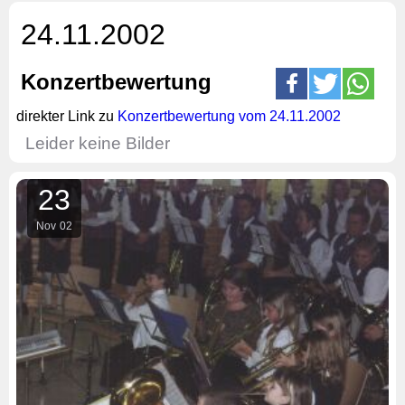
24.11.2002
Konzertbewertung
direkter Link zu
Konzertbewertung vom 24.11.2002
Leider keine Bilder
23
Nov
02