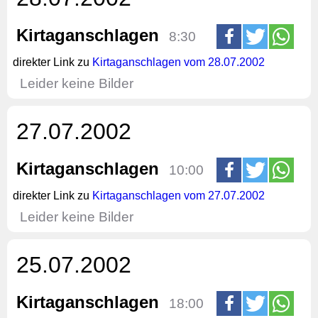
Kirtaganschlagen
8:30
direkter Link zu
Kirtaganschlagen vom 28.07.2002
Leider keine Bilder
27.07.2002
Kirtaganschlagen
10:00
direkter Link zu
Kirtaganschlagen vom 27.07.2002
Leider keine Bilder
25.07.2002
Kirtaganschlagen
18:00