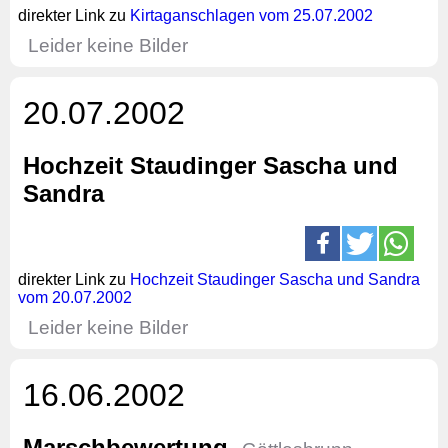
direkter Link zu
Kirtaganschlagen vom 25.07.2002
Leider keine Bilder
20.07.2002
Hochzeit Staudinger Sascha und
Sandra
direkter Link zu
Hochzeit Staudinger Sascha und Sandra
vom 20.07.2002
Leider keine Bilder
16.06.2002
Marschbewertung