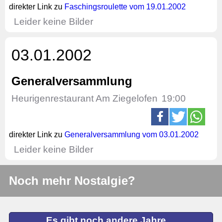
direkter Link zu
Faschingsroulette vom 19.01.2002
Leider keine Bilder
03.01.2002
Generalversammlung
Heurigenrestaurant Am Ziegelofen
19:00
direkter Link zu
Generalversammlung vom 03.01.2002
Leider keine Bilder
Noch mehr Nostalgie?
Es gibt noch andere Jahre ...