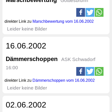
Göttlesbrunn
direkter Link zu
Marschbewertung vom 16.06.2002
Leider keine Bilder
16.06.2002
Dämmerschoppen
ASK Schwadorf
16:00
direkter Link zu
Dämmerschoppen vom 16.06.2002
Leider keine Bilder
02.06.2002