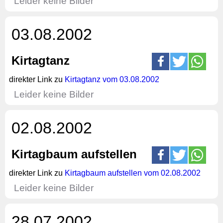
Leider keine Bilder
03.08.2002
Kirtagtanz
direkter Link zu
Kirtagtanz vom 03.08.2002
Leider keine Bilder
02.08.2002
Kirtagbaum aufstellen
direkter Link zu
Kirtagbaum aufstellen vom 02.08.2002
Leider keine Bilder
28.07.2002