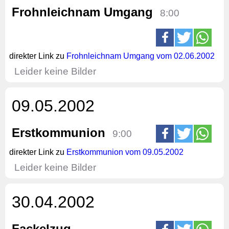
Frohnleichnam Umgang
8:00
direkter Link zu
Frohnleichnam Umgang vom 02.06.2002
Leider keine Bilder
09.05.2002
Erstkommunion
9:00
direkter Link zu
Erstkommunion vom 09.05.2002
Leider keine Bilder
30.04.2002
Fackelzug