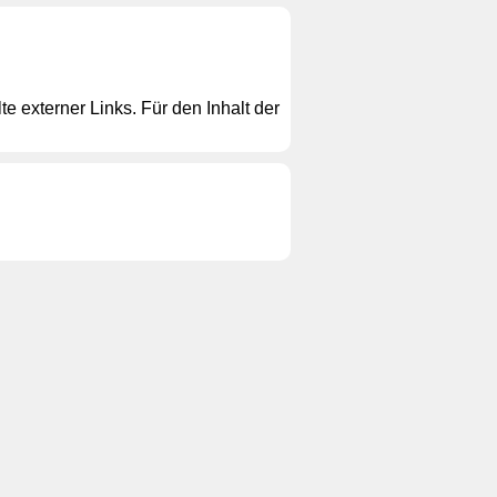
te externer Links. Für den Inhalt der