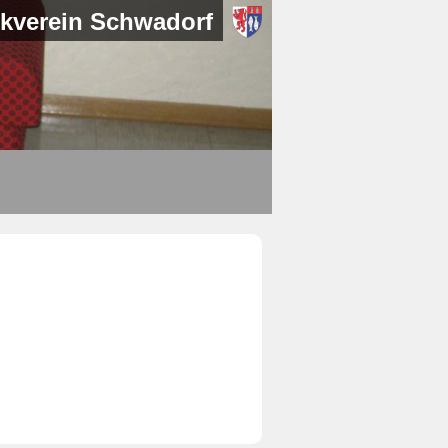
kverein Schwadorf