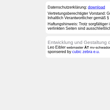
Datenschutzerklärung:
download
Vertretungsberechtigter Vorstand:
Inhaltlich Verantwortlicher gemäß 
Haftungshinweis: Trotz sorgfältiger 
verlinkten Seiten sind ausschließlic
Entwicklung und Gestaltung
Leo Eibler
sponsered by
cubic zebra e.u.