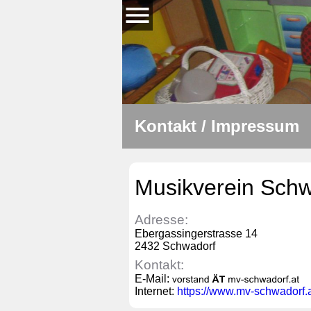
Kontakt / Impressum
Musikverein Schw
Adresse:
Ebergassingerstrasse 14
2432 Schwadorf
Kontakt:
E-Mail:
Internet:
https://www.mv-schwadorf.