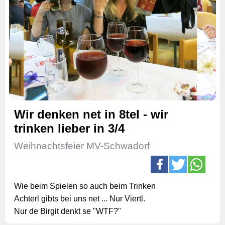
Wir denken net in 8tel - wir
trinken lieber in 3/4
Weihnachtsfeier MV-Schwadorf
Wie beim Spielen so auch beim Trinken
Achterl gibts bei uns net ... Nur Viertl.
Nur de Birgit denkt se "WTF?"