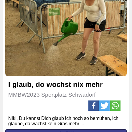
I glaub, do wochst nix mehr
MMBW2023 Sportplatz Schwadorf
Niki, Du kannst Dich glaub ich noch so bemühen, ich
glaube, da wächst kein Gras mehr ...