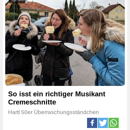
So isst ein richtiger Musikant
Cremeschnitte
Hartl 50er Überraschungsständchen