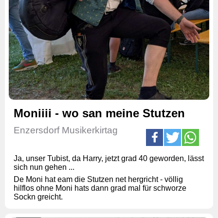
Moniiii - wo san meine Stutzen
Enzersdorf Musikerkirtag
Ja, unser Tubist, da Harry, jetzt grad 40 geworden, lässt
sich nun gehen ...
De Moni hat eam die Stutzen net hergricht - völlig
hilflos ohne Moni hats dann grad mal für schworze
Sockn greicht.