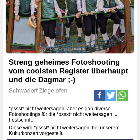
Streng geheimes Fotoshooting
vom coolsten Register überhaupt
und die Dagmar ;-)
Schwadorf Ziegelofen
*pssst* nicht weitersagen, aber es gab diverse
Fotoshootings für die *pssst* nicht weitersagen ...
Festschrift.
Diese wird *pssst* nicht weitersagen, bei unserem
Kulturkonzert vorgestellt.