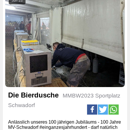
Jun
23
Die Bierdusche
MMBW2023 Sportplatz
Schwadorf
Anlässlich unseres 100 jährigen Jubiläums - 100 Jahre
MV-Schwadorf #einganzesjahrhundert - darf natürlich