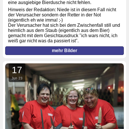
eine ausgiebige Bierdusche nicht fehlen.
Hinweis der Redaktion: Niede ist in diesem Fall nicht
der Verursacher sondern der Retter in der Not
(eigentlich eh wie imma! ;-)
Der Verursacher hat sich bei dem Zwischenfall still und
heimlich aus dem Staub (eigentlich aus dem Bier)
gemacht mit dem Gesichtausdruck "ich wars nicht, ich
weiß gar nicht was da passiert ist".
mehr Bilder
17
Jun
23