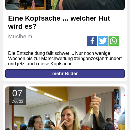
Eine Kopfsache ... welcher Hut
wird es?
Musiheim
Die Entscheidung fällt schwer ... Nur noch wenige
Wochen bis zur Marschwertung #einganzesjahrhundert
und jetzt auch diese Kopfsache
mehr Bilder
07
Dec
22