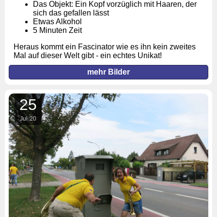
Das Objekt: Ein Kopf vorzüglich mit Haaren, der
sich das gefallen lässt
Etwas Alkohol
5 Minuten Zeit
Heraus kommt ein Fascinator wie es ihn kein zweites
Mal auf dieser Welt gibt - ein echtes Unikat!
mehr Bilder
25
Jul
20