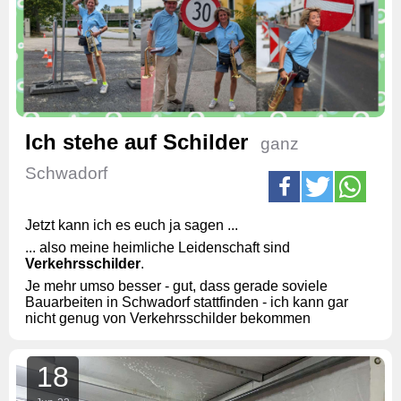
Ich stehe auf Schilder
ganz
Schwadorf
Jetzt kann ich es euch ja sagen ...
... also meine heimliche Leidenschaft sind
Verkehrsschilder
.
Je mehr umso besser - gut, dass gerade soviele
Bauarbeiten in Schwadorf stattfinden - ich kann gar
nicht genug von Verkehrsschilder bekommen
18