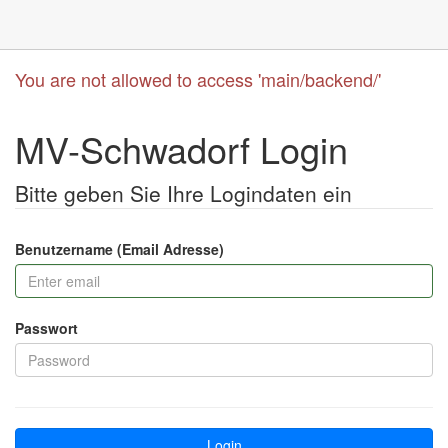
You are not allowed to access 'main/backend/'
MV-Schwadorf Login
Bitte geben Sie Ihre Logindaten ein
Benutzername (Email Adresse)
Passwort
Login