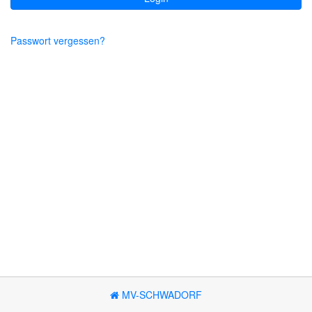
Passwort vergessen?
MV-SCHWADORF