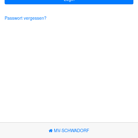
Passwort vergessen?
MV-SCHWADORF