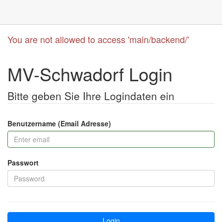
You are not allowed to access 'main/backend/'
MV-Schwadorf Login
Bitte geben Sie Ihre Logindaten ein
Benutzername (Email Adresse)
Passwort
Login