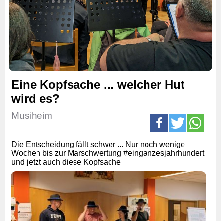
Eine Kopfsache ... welcher Hut
wird es?
Musiheim
Die Entscheidung fällt schwer ... Nur noch wenige
Wochen bis zur Marschwertung #einganzesjahrhundert
und jetzt auch diese Kopfsache