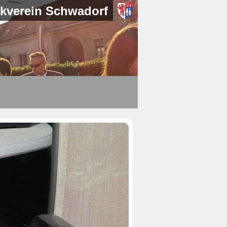
kverein Schwadorf