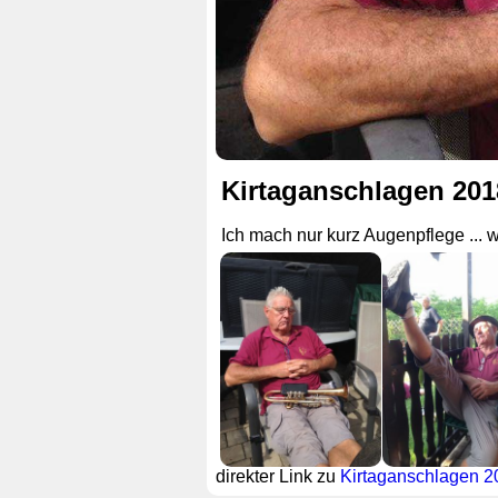
Kirtaganschlagen 201
Ich mach nur kurz Augenpflege ... wi
direkter Link zu
Kirtaganschlagen 2