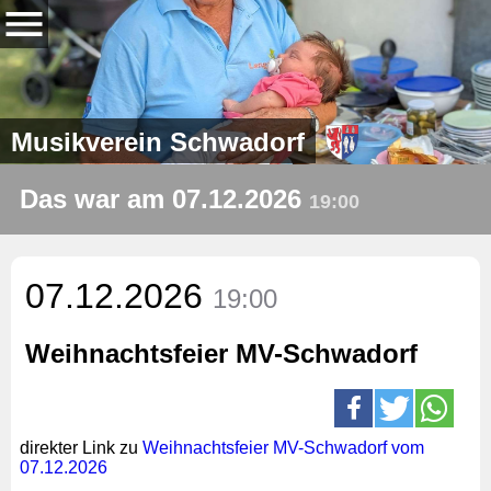
Musikverein Schwadorf
Das war am 07.12.2026
19:00
07.12.2026
19:00
Weihnachtsfeier MV-Schwadorf
direkter Link zu
Weihnachtsfeier MV-Schwadorf vom
07.12.2026