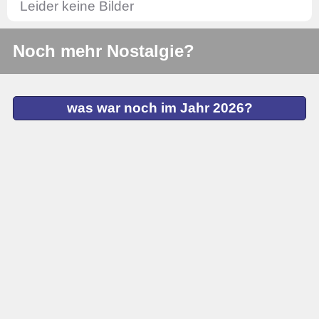
Leider keine Bilder
Noch mehr Nostalgie?
was war noch im Jahr 2026?