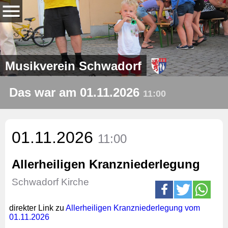
Musikverein Schwadorf
Das war am 01.11.2026
11:00
01.11.2026
11:00
Allerheiligen Kranzniederlegung
Schwadorf Kirche
direkter Link zu
Allerheiligen Kranzniederlegung vom
01.11.2026