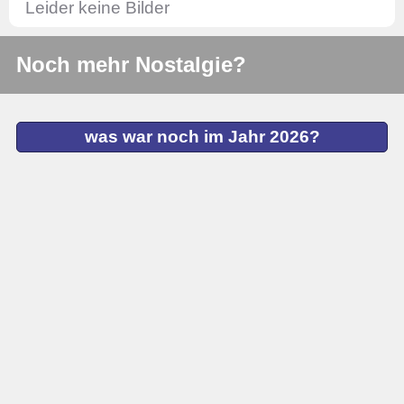
Leider keine Bilder
Noch mehr Nostalgie?
was war noch im Jahr 2026?