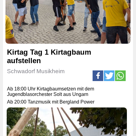
Kirtag Tag 1 Kirtagbaum
aufstellen
Schwadorf Musikheim
Ab 18:00 Uhr Kirtagbaumsetzen mit dem
Jugendblasorchester Solt aus Ungarn
Ab 20:00 Tanzmusik mit Bergland Power