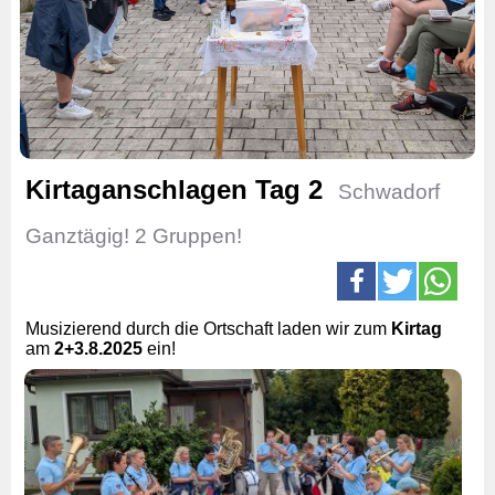
Kirtaganschlagen Tag 2
Schwadorf
Ganztägig! 2 Gruppen!
Musizierend durch die Ortschaft laden wir zum
Kirtag
am
2+3
.8.2025
ein!