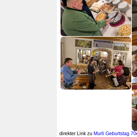
direkter Link zu
Murli Geburtstag 7