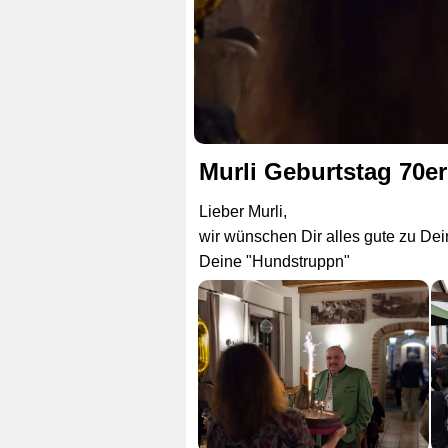
Murli Geburtstag 70er
Lieber Murli,
wir wünschen Dir alles gute zu De
Deine "Hundstruppn"