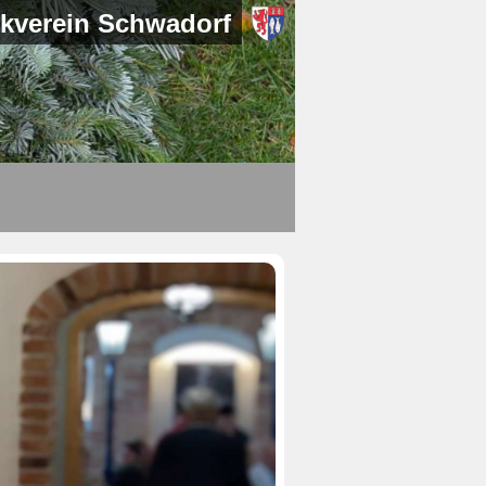
kverein Schwadorf