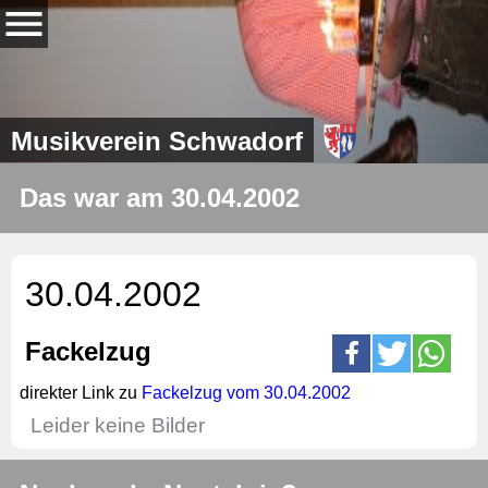
Musikverein Schwadorf
Das war am 30.04.2002
30.04.2002
Fackelzug
direkter Link zu
Fackelzug vom 30.04.2002
Leider keine Bilder