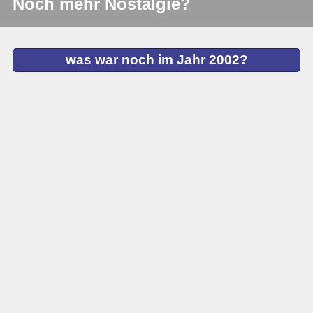
Noch mehr Nostalgie?
was war noch im Jahr 2002?