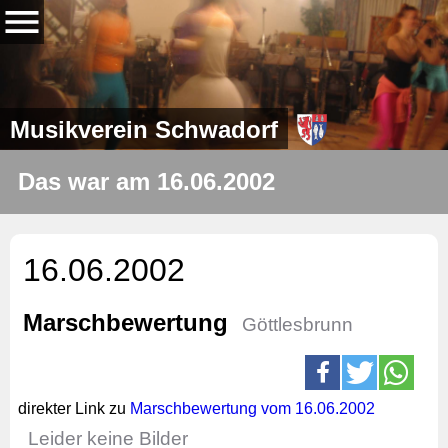
Musikverein Schwadorf
Das war am 16.06.2002
16.06.2002
Marschbewertung
Göttlesbrunn
direkter Link zu
Marschbewertung vom 16.06.2002
Leider keine Bilder