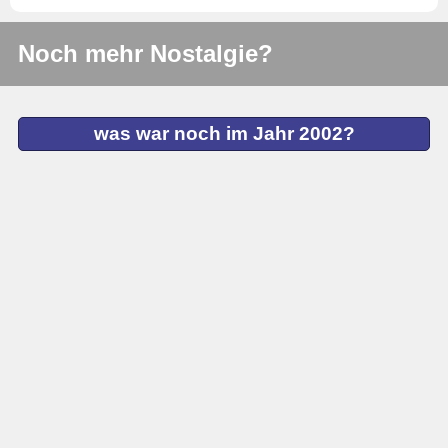
Noch mehr Nostalgie?
was war noch im Jahr 2002?