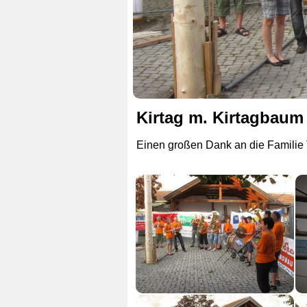
Kirtag m. Kirtagbaum
Einen großen Dank an die Familie 