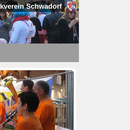
kverein Schwadorf