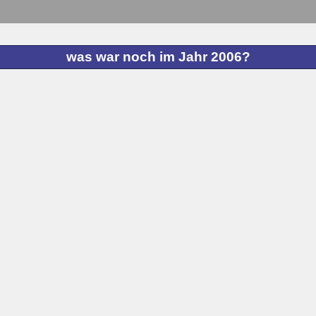
?
was war noch im Jahr 2006?