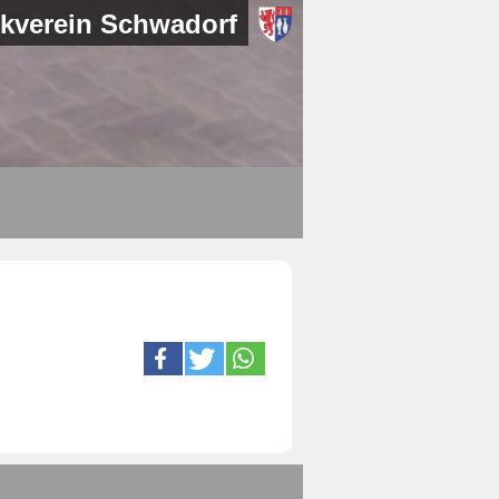
kverein Schwadorf